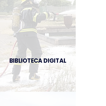
BIBLIOTECA DIGITAL